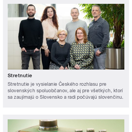
Stretnutie
Stretnutie je vysielanie Českého rozhlasu pre
slovenských spoluobčanov, ale aj pre všetkých, ktorí
sa zaujímajú o Slovensko a radi počúvajú slovenčinu.