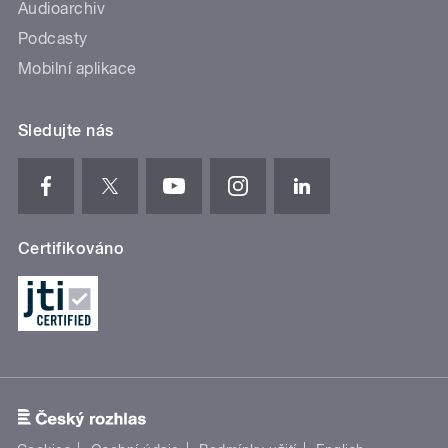
Audioarchiv
Podcasty
Mobilní aplikace
Sledujte nás
Certifikováno