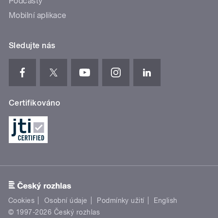
Podcasty
Mobilní aplikace
Sledujte nás
Certifikováno
Cookies
Osobní údaje
Podmínky užití
English
© 1997-2026 Český rozhlas