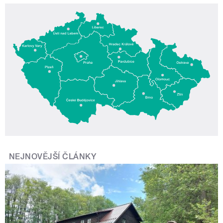
NEJNOVĚJŠÍ ČLÁNKY