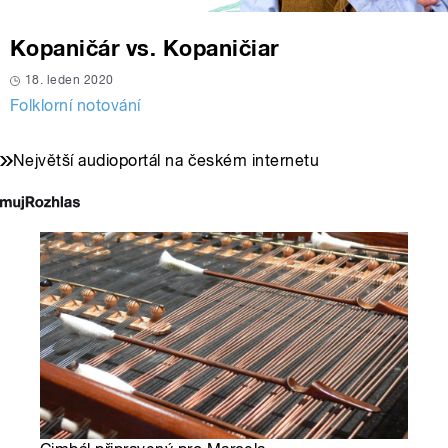
Kopaničár vs. Kopaničiar
18. leden 2020
Folklorní notování
Největší audioportál na českém internetu