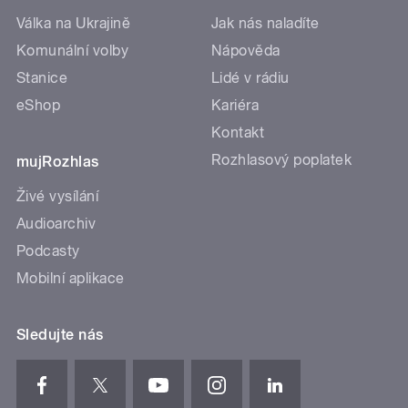
Válka na Ukrajině
Jak nás naladíte
Komunální volby
Nápověda
Stanice
Lidé v rádiu
eShop
Kariéra
Kontakt
Rozhlasový poplatek
mujRozhlas
Živé vysílání
Audioarchiv
Podcasty
Mobilní aplikace
Sledujte nás