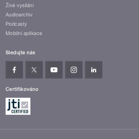
Živé vysílání
Audioarchiv
Podcasty
Mobilní aplikace
Sledujte nás
Certifikováno