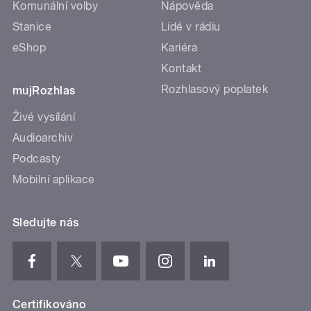
Komunální volby
Nápověda
Stanice
Lidé v rádiu
eShop
Kariéra
Kontakt
Rozhlasový poplatek
mujRozhlas
Živé vysílání
Audioarchiv
Podcasty
Mobilní aplikace
Sledujte nás
Certifikováno