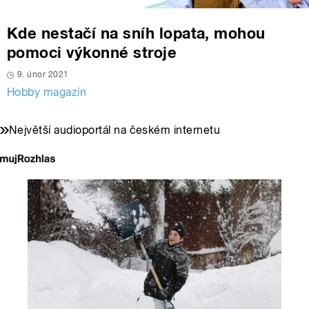
Kde nestačí na sníh lopata, mohou
pomoci výkonné stroje
9. únor 2021
Hobby magazín
Největší audioportál na českém internetu