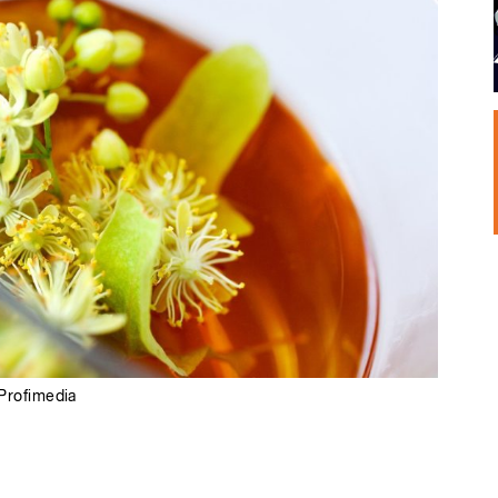
Profimedia