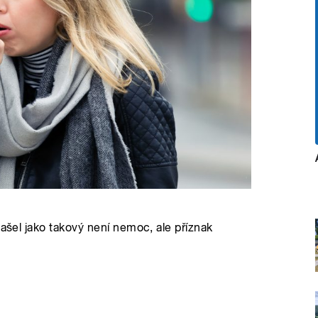
Kašel jako takový není nemoc, ale příznak