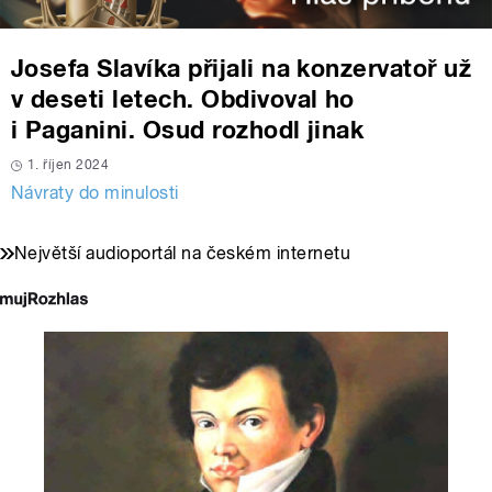
Josefa Slavíka přijali na konzervatoř už
v deseti letech. Obdivoval ho
i Paganini. Osud rozhodl jinak
1. říjen 2024
Návraty do minulosti
Největší audioportál na českém internetu