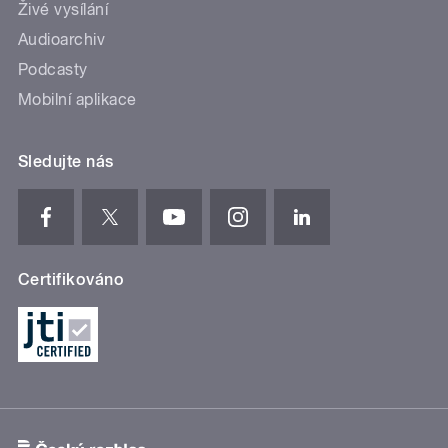
Živé vysílání
Audioarchiv
Podcasty
Mobilní aplikace
Sledujte nás
Certifikováno