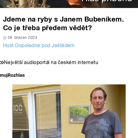
Jdeme na ryby s Janem Bubeníkem.
Co je třeba předem vědět?
29. březen 2024
Host Dopoledne pod Ještědem
Největší audioportál na českém internetu