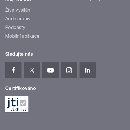
Živé vysílání
Audioarchiv
Podcasty
Mobilní aplikace
Sledujte nás
Certifikováno