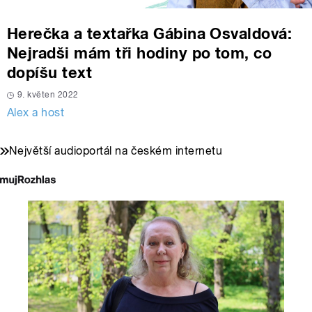
Herečka a textařka Gábina Osvaldová:
Nejradši mám tři hodiny po tom, co
dopíšu text
9. květen 2022
Alex a host
Největší audioportál na českém internetu