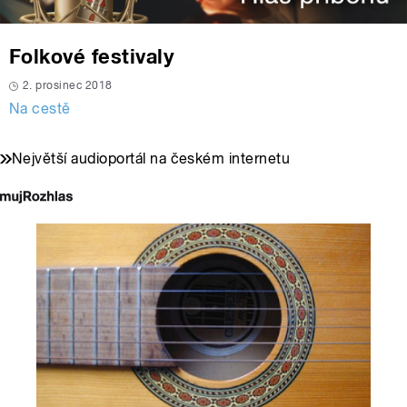
Folkové festivaly
2. prosinec 2018
Na cestě
Největší audioportál na českém internetu