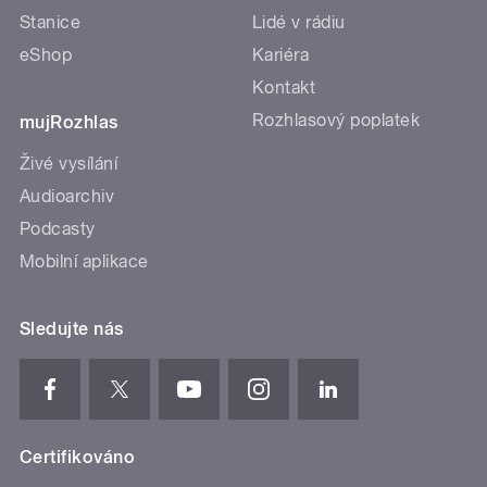
Stanice
Lidé v rádiu
eShop
Kariéra
Kontakt
Rozhlasový poplatek
mujRozhlas
Živé vysílání
Audioarchiv
Podcasty
Mobilní aplikace
Sledujte nás
Certifikováno