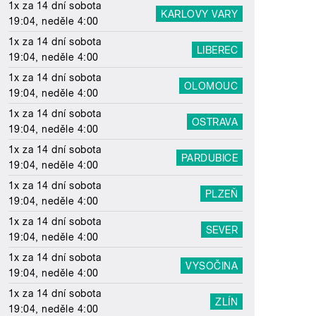
1x za 14 dní sobota
KARLOVY VARY
19:04, neděle 4:00
1x za 14 dní sobota
LIBEREC
19:04, neděle 4:00
1x za 14 dní sobota
OLOMOUC
19:04, neděle 4:00
1x za 14 dní sobota
OSTRAVA
19:04, neděle 4:00
1x za 14 dní sobota
PARDUBICE
19:04, neděle 4:00
1x za 14 dní sobota
PLZEŇ
19:04, neděle 4:00
1x za 14 dní sobota
SEVER
19:04, neděle 4:00
1x za 14 dní sobota
VYSOČINA
19:04, neděle 4:00
1x za 14 dní sobota
ZLÍN
19:04, neděle 4:00