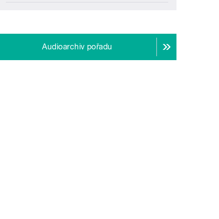
Audioarchiv pořadu