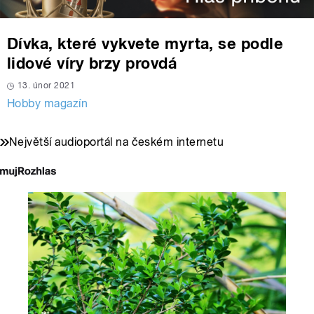
Dívka, které vykvete myrta, se podle
lidové víry brzy provdá
13. únor 2021
Hobby magazín
Největší audioportál na českém internetu