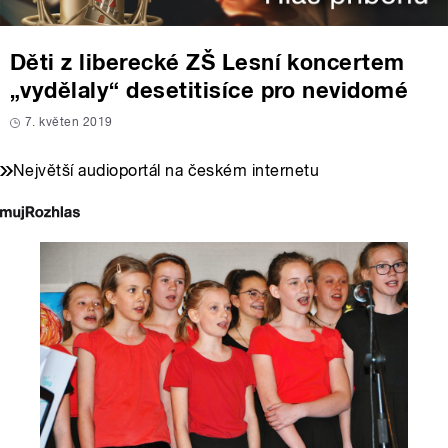
Děti z liberecké ZŠ Lesní koncertem
„vydělaly“ desetitisíce pro nevidomé
7. květen 2019
Největší audioportál na českém internetu