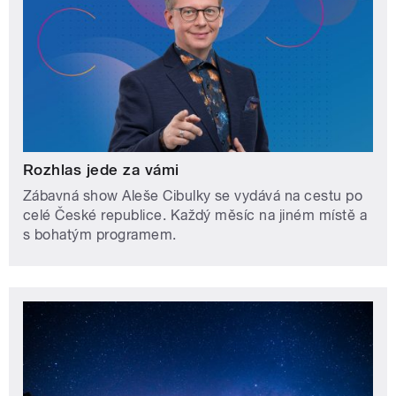
Rozhlas jede za vámi
Zábavná show Aleše Cibulky se vydává na cestu po
celé České republice. Každý měsíc na jiném místě a
s bohatým programem.