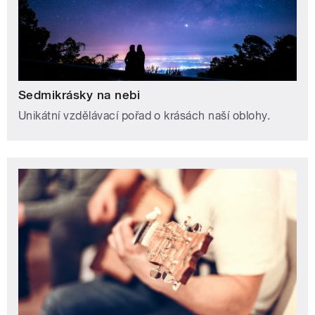
Sedmikrásky na nebi
Unikátní vzdělávací pořad o krásách naší oblohy.