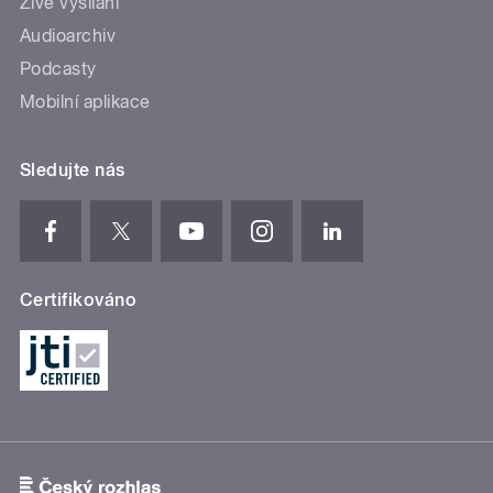
Živé vysílání
Audioarchiv
Podcasty
Mobilní aplikace
Sledujte nás
Certifikováno