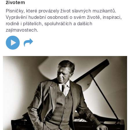
životem
Písničky, které provázely život slavných muzikantů.
Vyprávění hudební osobnosti o svém životě, inspiraci,
rodině i přátelích, spoluhráčích a dalších
zajímavostech.