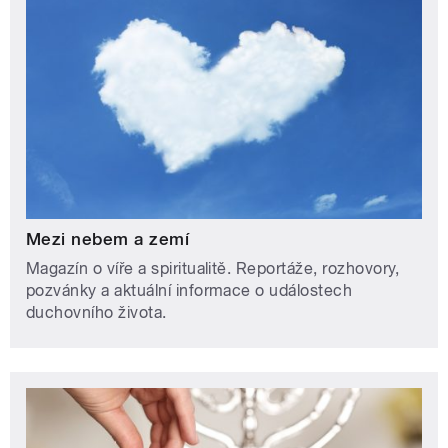
Mezi nebem a zemí
Magazín o víře a spiritualitě. Reportáže, rozhovory,
pozvánky a aktuální informace o událostech
duchovního života.