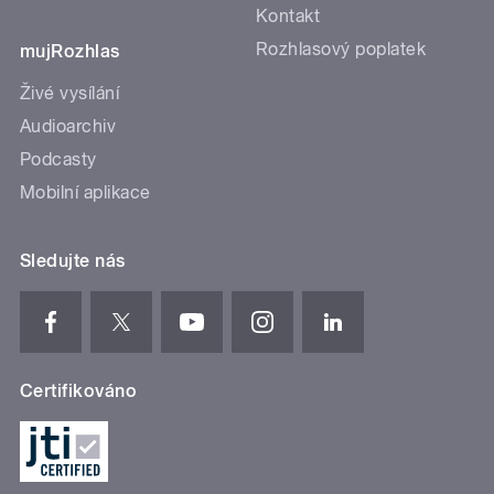
Kontakt
Rozhlasový poplatek
mujRozhlas
Živé vysílání
Audioarchiv
Podcasty
Mobilní aplikace
Sledujte nás
Certifikováno