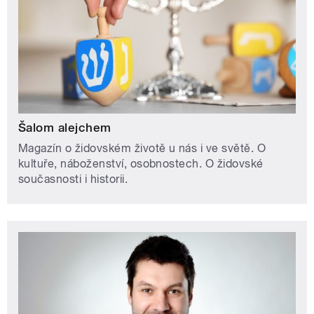
Šalom alejchem
Magazín o židovském životě u nás i ve světě. O
kultuře, náboženství, osobnostech. O židovské
současnosti i historii.