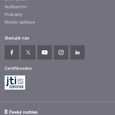
Audioarchiv
Podcasty
Mobilní aplikace
Sledujte nás
Certifikováno