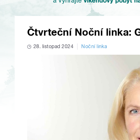
Čtvrteční Noční linka:
28. listopad 2024
Noční linka