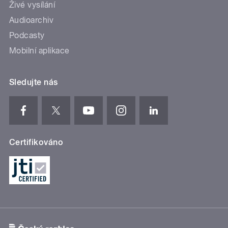
Živé vysílání
Audioarchiv
Podcasty
Mobilní aplikace
Sledujte nás
Certifikováno