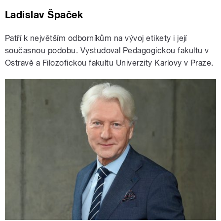
Ladislav Špaček
Patří k největším odborníkům na vývoj etikety i její
současnou podobu. Vystudoval Pedagogickou fakultu v
Ostravě a Filozofickou fakultu Univerzity Karlovy v Praze.