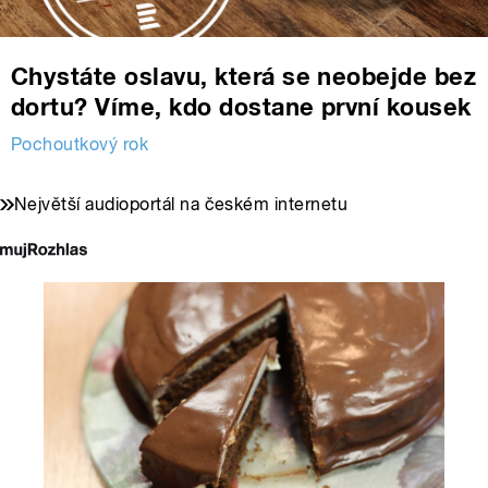
Chystáte oslavu, která se neobejde bez
dortu? Víme, kdo dostane první kousek
Pochoutkový rok
Největší audioportál na českém internetu