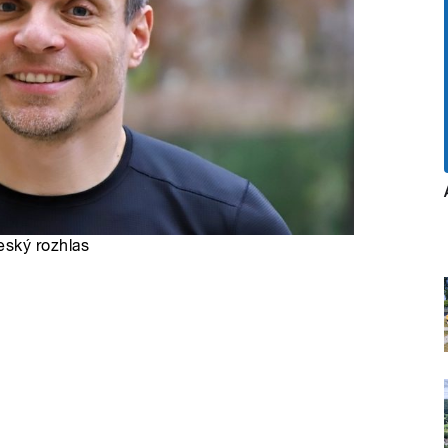
eský rozhlas