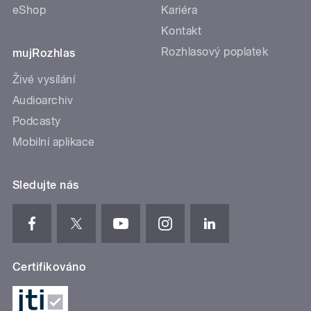
eShop
Kariéra
Kontakt
Rozhlasový poplatek
mujRozhlas
Živé vysílání
Audioarchiv
Podcasty
Mobilní aplikace
Sledujte nás
Certifikováno