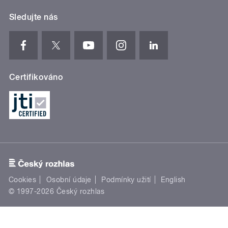
Sledujte nás
Certifikováno
Cookies
Osobní údaje
Podmínky užití
English
© 1997-2026 Český rozhlas