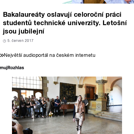
Bakalaureáty oslavují celoroční práci
studentů technické univerzity. Letošní
jsou jubilejní
5. červen 2017
Největší audioportál na českém internetu