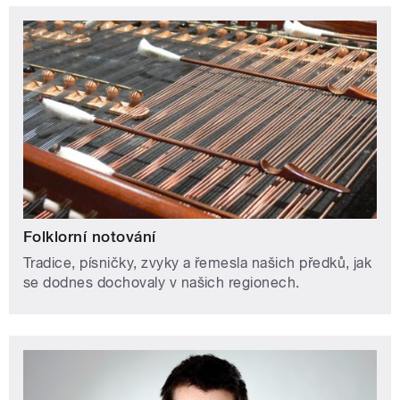
Folklorní notování
Tradice, písničky, zvyky a řemesla našich předků, jak
se dodnes dochovaly v našich regionech.