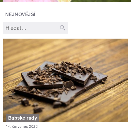
NEJNOVĚJŠÍ
Babské rady
14. červenec 2023