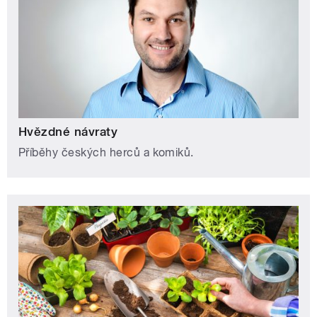
Hvězdné návraty
Příběhy českých herců a komiků.