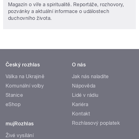
Magazín o víře a spiritualitě. Reportáže, rozhovory,
pozvánky a aktuální informace o událostech
duchovního života.
Český rozhlas
O nás
Válka na Ukrajině
Jak nás naladíte
Komunální volby
Nápověda
Stanice
Lidé v rádiu
eShop
Kariéra
Kontakt
Rozhlasový poplatek
mujRozhlas
Živé vysílání