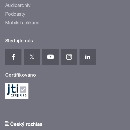
Audioarchiv
Podcasty
Mobilní aplikace
Sledujte nás
Certifikováno