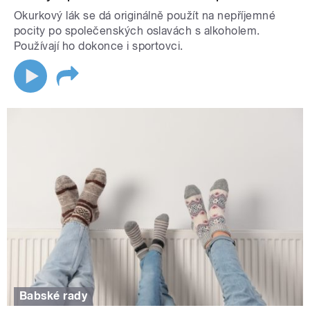
Okurkový lák se dá originálně použít na nepříjemné
pocity po společenských oslavách s alkoholem.
Používají ho dokonce i sportovci.
Babské rady