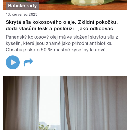
Babské rady
13. červenec 2023
Skrytá síla kokosového oleje. Zklidní pokožku,
dodá vlasům lesk a poslouží i jako odličovač
Panenský kokosový olej má ve složení skrytou sílu z
kyselin, které jsou známé jako přírodní antibiotika.
Obsahuje skoro 50 % mastné kyseliny laurové.