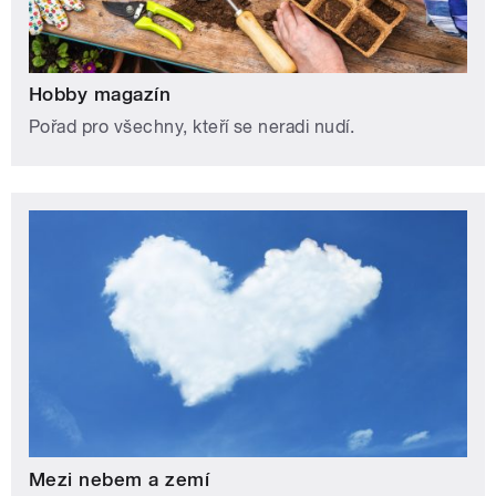
Hobby magazín
Pořad pro všechny, kteří se neradi nudí.
Mezi nebem a zemí