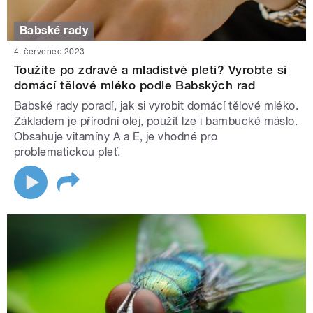
Babské rady
4. červenec 2023
Toužíte po zdravé a mladistvé pleti? Vyrobte si
domácí tělové mléko podle Babských rad
Babské rady poradí, jak si vyrobit domácí tělové mléko.
Základem je přírodní olej, použít lze i bambucké máslo.
Obsahuje vitamíny A a E, je vhodné pro
problematickou pleť.