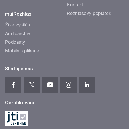
Kontakt
Rozhlasový poplatek
mujRozhlas
Živé vysílání
Audioarchiv
Podcasty
Mobilní aplikace
Sledujte nás
Certifikováno