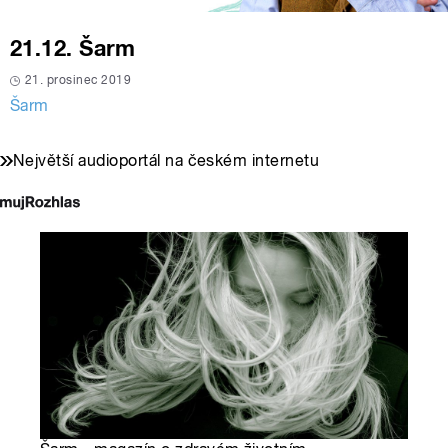
21.12. Šarm
21. prosinec 2019
Šarm
Největší audioportál na českém internetu