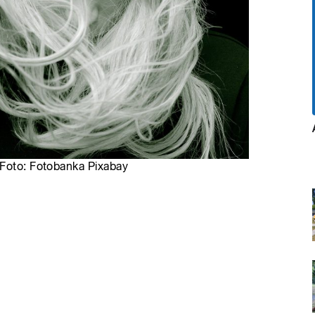
 Foto: Fotobanka Pixabay