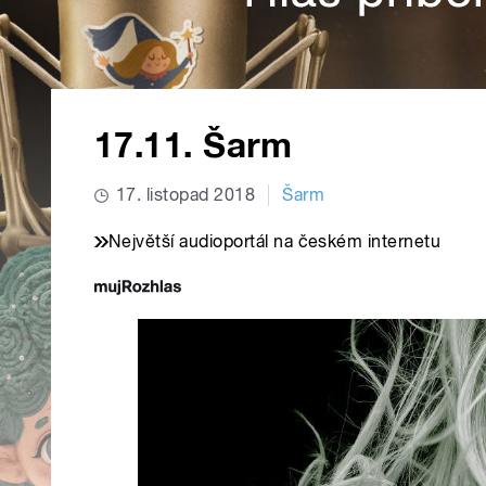
17.11. Šarm
17. listopad 2018
Šarm
Největší audioportál na českém internetu