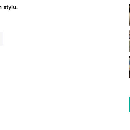
 stylu.