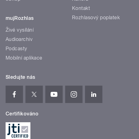
Kontakt
Rozhlasový poplatek
mujRozhlas
Živé vysílání
Audioarchiv
Podcasty
Mobilní aplikace
Sledujte nás
Certifikováno