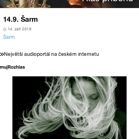
14.9. Šarm
14. září 2019
Šarm
Největší audioportál na českém internetu