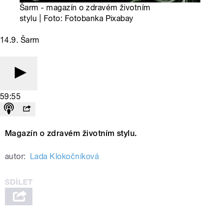
Šarm - magazín o zdravém životním
stylu | Foto: Fotobanka Pixabay
14.9. Šarm
59:55
Magazín o zdravém životním stylu.
autor:
Lada Klokočníková