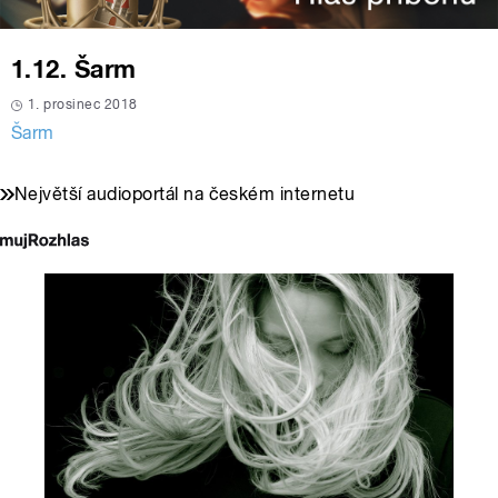
1.12. Šarm
1. prosinec 2018
Šarm
Největší audioportál na českém internetu