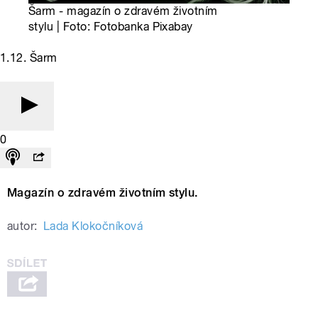
Šarm - magazín o zdravém životním
stylu | Foto: Fotobanka Pixabay
1.12. Šarm
0
Magazín o zdravém životním stylu.
autor:
Lada Klokočníková