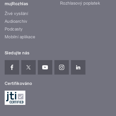
Rozhlasový poplatek
mujRozhlas
Živé vysílání
Audioarchiv
Podcasty
Mobilní aplikace
Sledujte nás
Certifikováno