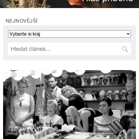
NEJNOVĚJŠÍ