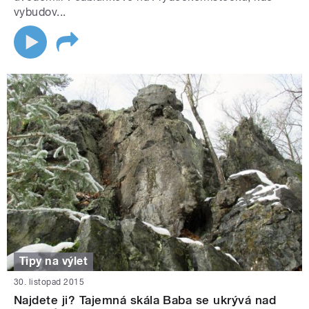
vybudov...
Tipy na výlet
30. listopad 2015
Najdete ji? Tajemná skála Baba se ukrývá nad