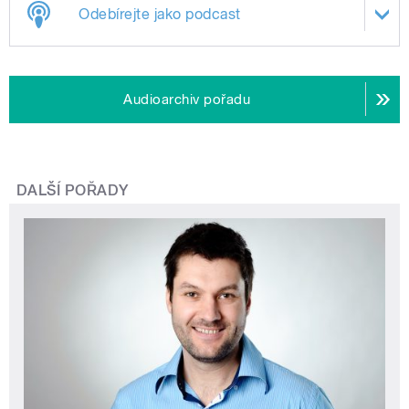
Odebírejte jako podcast
Audioarchiv pořadu
DALŠÍ POŘADY