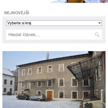
NEJNOVĚJŠÍ