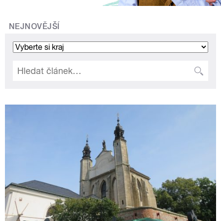
NEJNOVĚJŠÍ