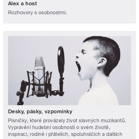
Alex a host
Rozhovory s osobnostmi.
Desky, pásky, vzpomínky
Písničky, které provázely život slavných muzikantů.
Vyprávění hudební osobnosti o svém životě,
inspiraci, rodině i přátelích, spoluhráčích a dalších