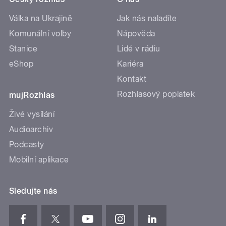
Válka na Ukrajině
Jak nás naladíte
Komunální volby
Nápověda
Stanice
Lidé v rádiu
eShop
Kariéra
Kontakt
Rozhlasový poplatek
mujRozhlas
Živé vysílání
Audioarchiv
Podcasty
Mobilní aplikace
Sledujte nás