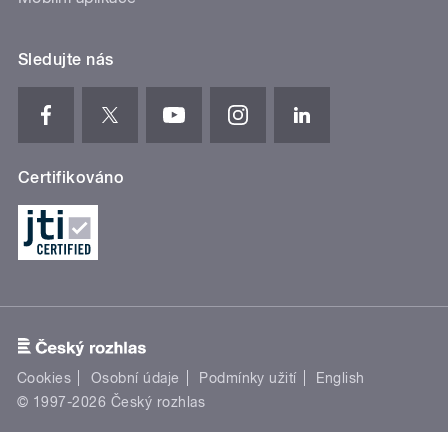
Sledujte nás
Certifikováno
Cookies
Osobní údaje
Podmínky užití
English
© 1997-2026 Český rozhlas