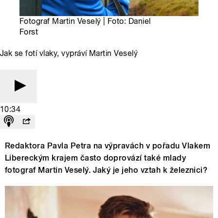
Fotograf Martin Veselý | Foto: Daniel
Forst
Jak se fotí vlaky, vypráví Martin Veselý
10:34
Redaktora Pavla Petra na výpravách v pořadu Vlakem
Libereckým krajem často doprovází také mlady
fotograf Martin Veselý. Jaký je jeho vztah k železnici?