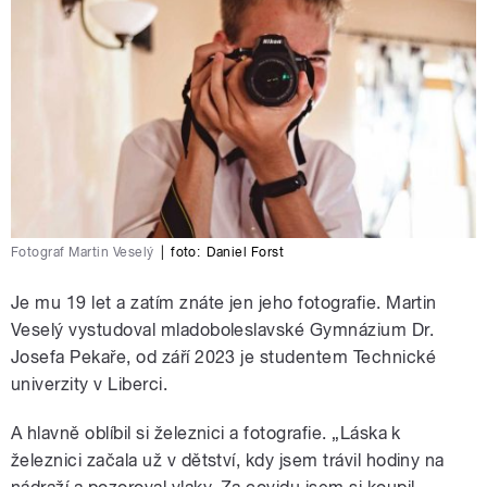
Fotograf Martin Veselý
|
foto:
Daniel Forst
Je mu 19 let a zatím znáte jen jeho fotografie. Martin
Veselý vystudoval mladoboleslavské Gymnázium Dr.
Josefa Pekaře, od září 2023 je studentem Technické
univerzity v Liberci.
A hlavně oblíbil si železnici a fotografie. „Láska k
železnici začala už v dětství, kdy jsem trávil hodiny na