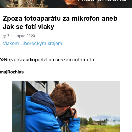
Zpoza fotoaparátu za mikrofon aneb
Jak se fotí vlaky
7. listopad 2023
Vlakem Libereckým krajem
Největší audioportál na českém internetu