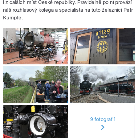
i z dalších míst České republiky. Pravidelně po ní provází
náš rozhlasový kolega a specialista na tuto železnici Petr
Kumpfe.
9 fotografií