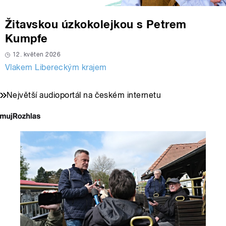
Žitavskou úzkokolejkou s Petrem
Kumpfe
12. květen 2026
Vlakem Libereckým krajem
Největší audioportál na českém internetu