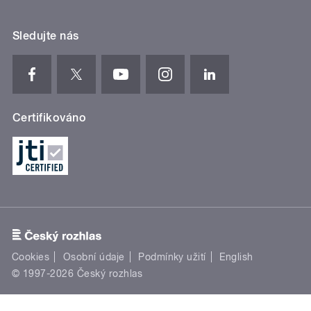
Sledujte nás
Certifikováno
Cookies
Osobní údaje
Podmínky užití
English
© 1997-2026 Český rozhlas