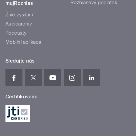
Rozhlasový poplatek
mujRozhlas
Živé vysílání
Audioarchiv
Podcasty
Mobilní aplikace
Sledujte nás
Certifikováno