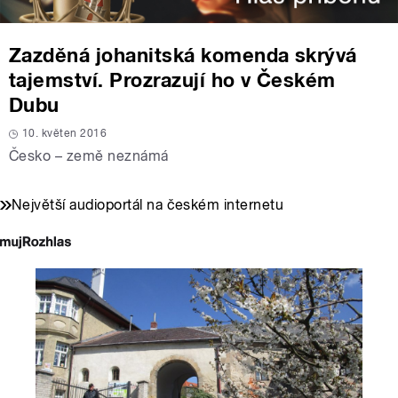
Zazděná johanitská komenda skrývá
tajemství. Prozrazují ho v Českém
Dubu
10. květen 2016
Česko – země neznámá
Největší audioportál na českém internetu