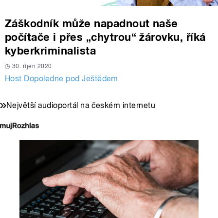
Záškodník může napadnout naše
počítače i přes „chytrou“ žárovku, říká
kyberkriminalista
30. říjen 2020
Host Dopoledne pod Ještědem
Největší audioportál na českém internetu