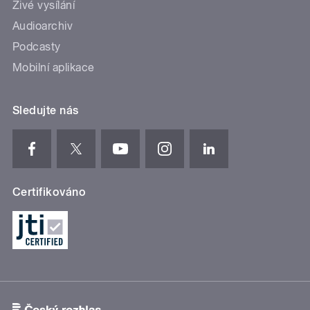
Živé vysílání
Audioarchiv
Podcasty
Mobilní aplikace
Sledujte nás
Certifikováno