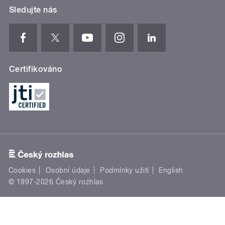
Sledujte nás
Certifikováno
Cookies
Osobní údaje
Podmínky užití
English
© 1997-2026 Český rozhlas