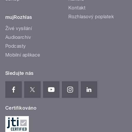
Kontakt
Rozhlasový poplatek
mujRozhlas
Živé vysílání
Audioarchiv
Podcasty
Mobilní aplikace
Sledujte nás
Certifikováno