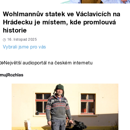
Wohlmannův statek ve Václavicích na
Hrádecku je místem, kde promlouvá
historie
16. listopad 2025
Vybrali jsme pro vás
Největší audioportál na českém internetu