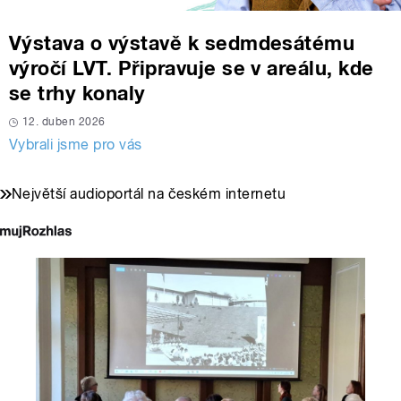
Výstava o výstavě k sedmdesátému
výročí LVT. Připravuje se v areálu, kde
se trhy konaly
12. duben 2026
Vybrali jsme pro vás
Největší audioportál na českém internetu