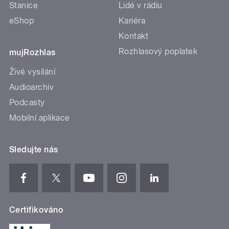
Stanice
Lidé v rádiu
eShop
Kariéra
Kontakt
Rozhlasový poplatek
mujRozhlas
Živé vysílání
Audioarchiv
Podcasty
Mobilní aplikace
Sledujte nás
Certifikováno