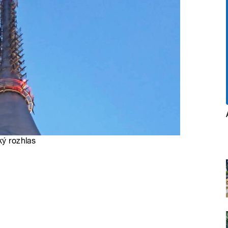
ký rozhlas