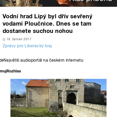
Vodní hrad Lipý byl dřív sevřený
vodami Ploučnice. Dnes se tam
dostanete suchou nohou
19. červen 2017
Zprávy pro Liberecký kraj
Největší audioportál na českém internetu