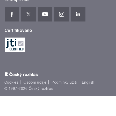
Certifikováno
Cookies
Osobní údaje
Podmínky užití
English
© 1997-2026 Český rozhlas