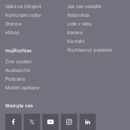
Válka na Ukrajině
Jak nás naladíte
Komunální volby
Nápověda
Stanice
Lidé v rádiu
eShop
Kariéra
Kontakt
Rozhlasový poplatek
mujRozhlas
Živé vysílání
Audioarchiv
Podcasty
Mobilní aplikace
Sledujte nás