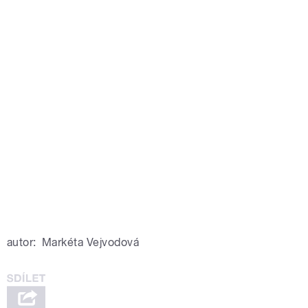
autor:
Markéta Vejvodová