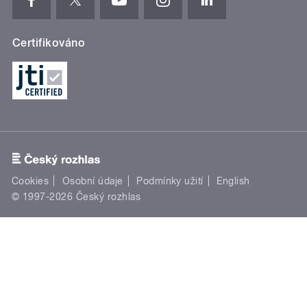
Certifikováno
Cookies
Osobní údaje
Podmínky užití
English
© 1997-2026 Český rozhlas