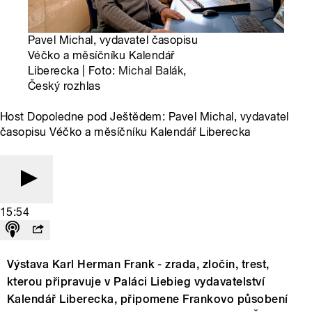
Pavel Michal, vydavatel časopisu
Véčko a měsíčníku Kalendář
Liberecka | Foto:
Michal Balák
,
Český rozhlas
Host Dopoledne pod Ještědem: Pavel Michal, vydavatel
časopisu Véčko a měsíčníku Kalendář Liberecka
15:54
Výstava Karl Herman Frank - zrada, zločin, trest,
kterou připravuje v Paláci Liebieg vydavatelství
Kalendář Liberecka, připomene Frankovo působení