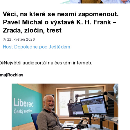
Věci, na které se nesmí zapomenout.
Pavel Michal o výstavě K. H. Frank –
Zrada, zločin, trest
22. květen 2026
Host Dopoledne pod Ještědem
Největší audioportál na českém internetu