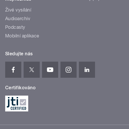
Živé vysílání
Audioarchiv
Podcasty
Mobilní aplikace
Sledujte nás
Certifikováno