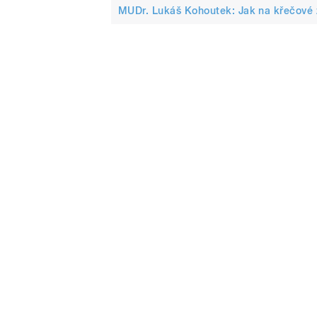
MUDr. Lukáš Kohoutek: Jak na křečové ž