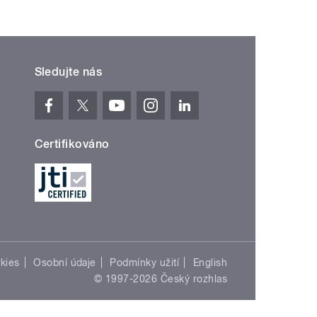
Sledujte nás
Certifikováno
kies
Osobní údaje
Podmínky užití
English
© 1997-2026 Český rozhlas