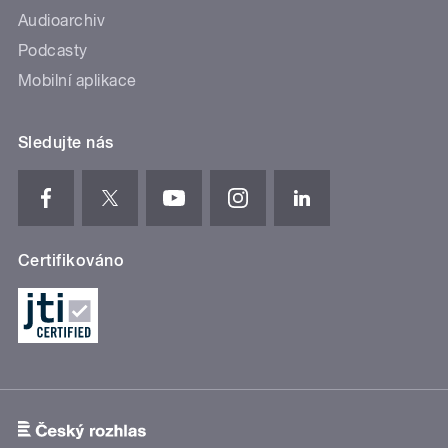
Audioarchiv
Podcasty
Mobilní aplikace
Sledujte nás
Certifikováno