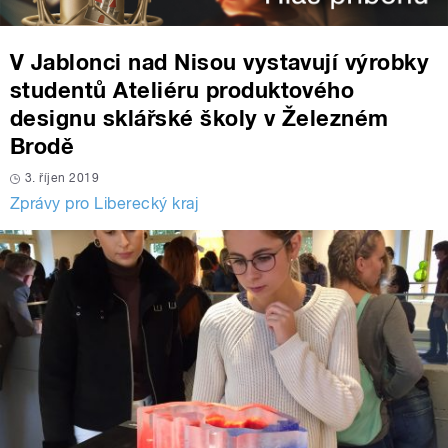
V Jablonci nad Nisou vystavují výrobky
studentů Ateliéru produktového
designu sklářské školy v Železném
Brodě
3. říjen 2019
Zprávy pro Liberecký kraj