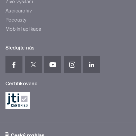
Živé vysílání
Audioarchiv
Podcasty
Mobilní aplikace
Sledujte nás
Certifikováno