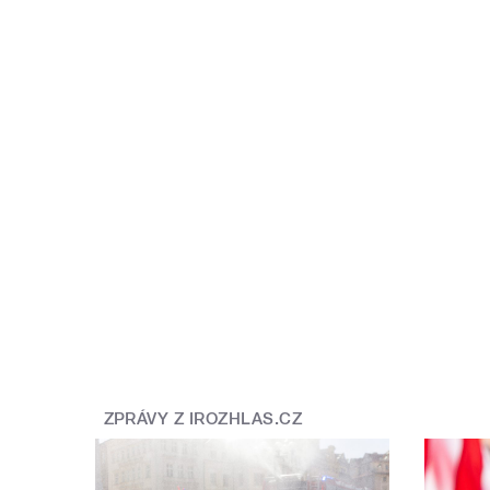
ZPRÁVY Z IROZHLAS.CZ