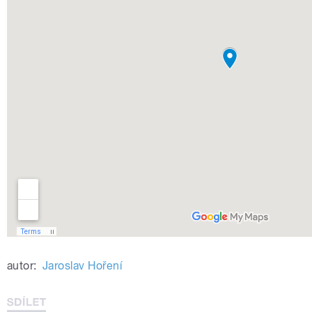
autor:
Jaroslav Hoření