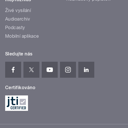
Živé vysílání
Audioarchiv
Podcasty
Mobilní aplikace
Sledujte nás
Certifikováno