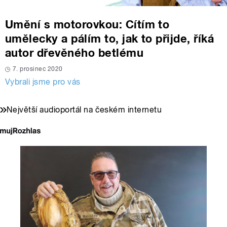
Umění s motorovkou: Cítím to
umělecky a pálím to, jak to přijde, říká
autor dřevěného betlému
7. prosinec 2020
Vybrali jsme pro vás
Největší audioportál na českém internetu