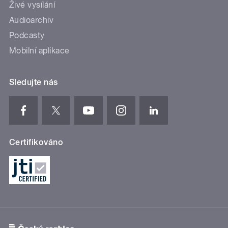
Živé vysílání
Audioarchiv
Podcasty
Mobilní aplikace
Sledujte nás
Certifikováno