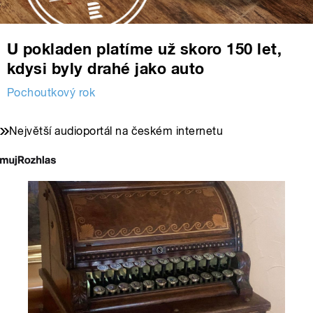
U pokladen platíme už skoro 150 let,
kdysi byly drahé jako auto
Pochoutkový rok
Největší audioportál na českém internetu