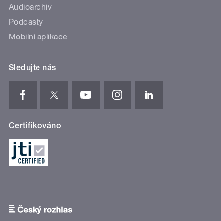
Audioarchiv
Podcasty
Mobilní aplikace
Sledujte nás
Certifikováno